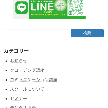
検索
カテゴリー
お知らせ
クロージング講座
コミュニケーション講座
スクールについて
セミナー
デジタル技術