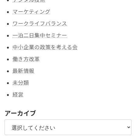
マーケティング
ワークライフバランス
一泊二日集中セミナー
中小企業の政策を考える会
働き方改革
最新情報
未分類
経営
アーカイブ