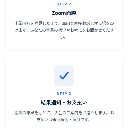
STEP 2
Zoom面談
申請内容を拝見した上で、島田と直接お話しする場を設
けます。あなたの事業の状況やお考えをお聞かせくださ
い。
STEP 3
結果通知・お支払い
面談の結果をもとに、入会のご案内をお送りします。お
支払いは銀行振込・毎月です。