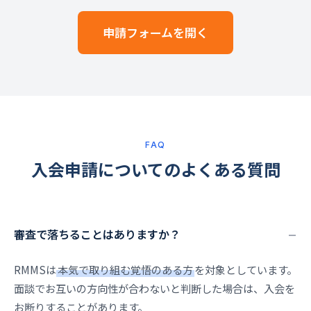
申請フォームを開く
FAQ
入会申請についてのよくある質問
審査で落ちることはありますか？
RMMSは
本気で取り組む覚悟のある方
を対象としています。
面談でお互いの方向性が合わないと判断した場合は、入会を
お断りすることがあります。