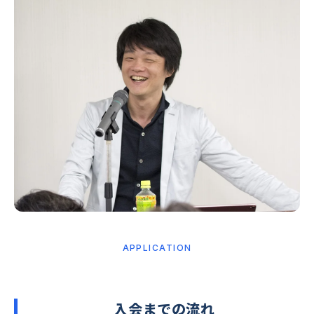
APPLICATION
入会までの流れ