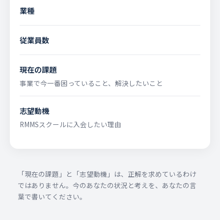
業種
従業員数
現在の課題
事業で今一番困っていること、解決したいこと
志望動機
RMMSスクールに入会したい理由
「現在の課題」と「志望動機」は、正解を求めているわけ
ではありません。今のあなたの状況と考えを、あなたの言
葉で書いてください。