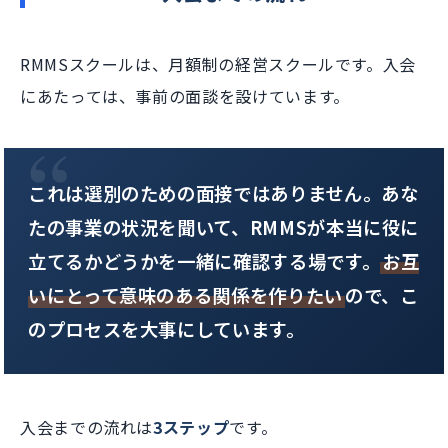
RMMSスクールは、月額制の経営スクールです。入会
にあたっては、事前の面談を設けています。
これは選別のための面接ではありません。あな
たの事業の状況を聞いて、RMMSが本当に役に
立てるかどうかを一緒に確認する場です。
お互
いにとって意味のある関係を作りたい
ので、こ
のプロセスを大事にしています。
入会までの流れは
3ステップ
です。