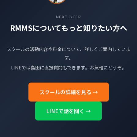
NEXT STEP
RMMSについてもっと知りたい方へ
スクールの活動内容や料金について、詳しくご案内していま
す。
LINEでは島田に直接質問もできます。お気軽にどうぞ。
スクールの詳細を見る
LINEで話を聞く