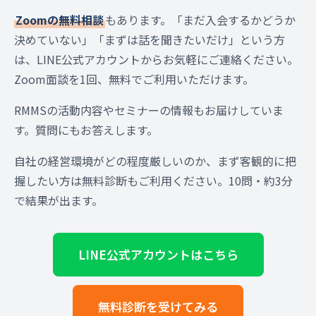
Zoomの無料相談
もあります。「まだ入会するかどうか
決めていない」「まずは話を聞きたいだけ」という方
は、LINE公式アカウントからお気軽にご連絡ください。
Zoom面談を1回、無料でご利用いただけます。
RMMSの活動内容やセミナーの情報もお届けしていま
す。質問にもお答えします。
自社の経営環境がどの程度厳しいのか、まず客観的に把
握したい方は無料診断もご利用ください。10問・約3分
で結果が出ます。
LINE公式アカウントはこちら
無料診断を受けてみる