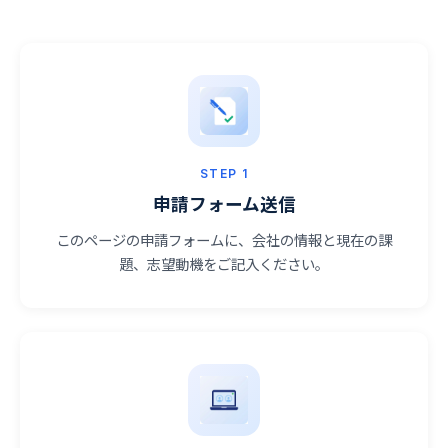
STEP 1
申請フォーム送信
このページの申請フォームに、会社の情報と現在の課
題、志望動機をご記入ください。