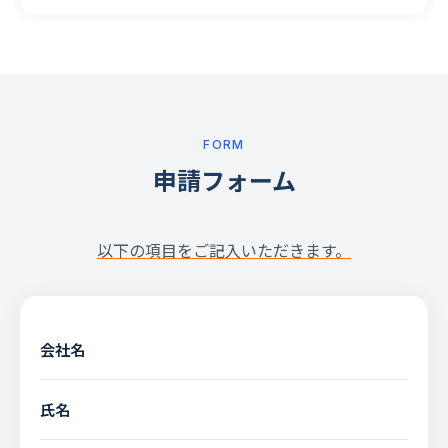
FORM
申請フォーム
以下の項目をご記入いただきます。
会社名
氏名