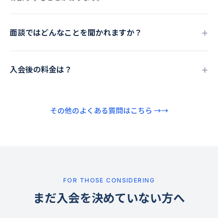
面談ではどんなことを聞かれますか？
入会後の料金は？
その他のよくある質問はこちら →
FOR THOSE CONSIDERING
まだ入会を決めていない方へ