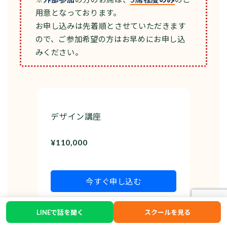
用意となっております。
お申し込みは先着順とさせていただきます
ので、ご参加希望の方はお早めにお申し込
みください。
デザイン講座
¥110,000
今すぐ申し込む
LINEで話を聞く
スクールを見る