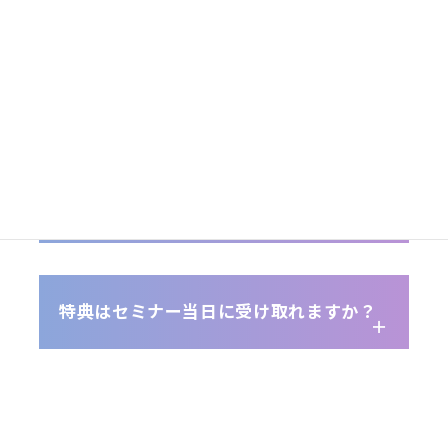
セミナーの参加費用は？
申し込み後のキャンセルは可能ですか？
特典はセミナー当日に受け取れますか？