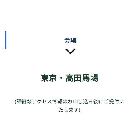
会場
東京・高田馬場
(詳細なアクセス情報はお申し込み後にご提供い
たします)