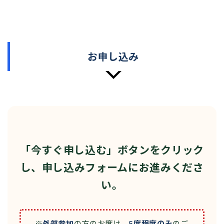
お申し込み
「今すぐ申し込む」ボタンをクリック
し、申し込みフォームにお進みくださ
い。
※
外部参加
の方のお席は、
5席程度のみ
のご