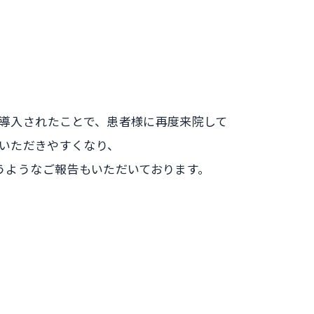
導入されたことで、患者様に再度来院して
いただきやすくなり、
うようなご報告もいただいております。