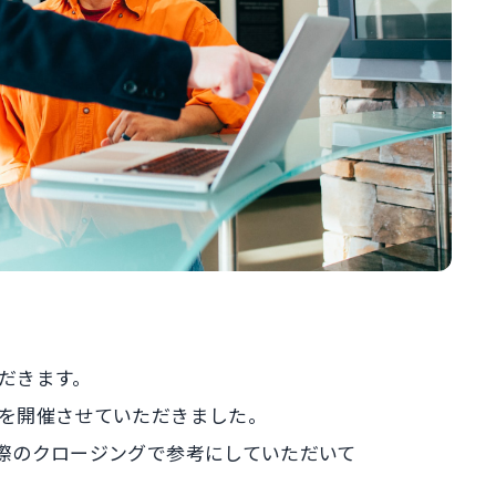
だきます。
を開催させていただきました。
際のクロージングで参考にしていただいて