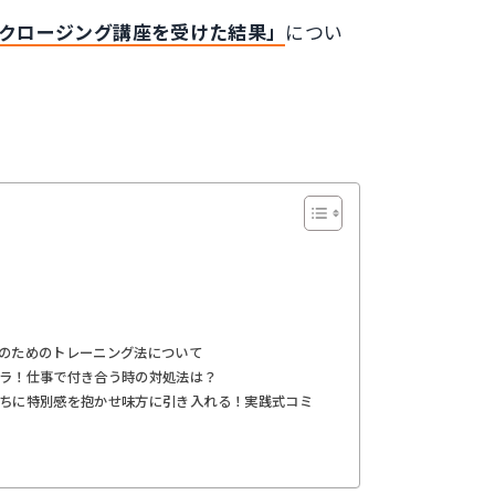
クロージング講座を受けた結果」
につい
のためのトレーニング法について
ラ！仕事で付き合う時の対処法は？
ちに特別感を抱かせ味方に引き入れる！実践式コミ