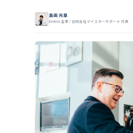
島田 光章
RMMS 主宰 / 合同会社マイスターサポート 代表