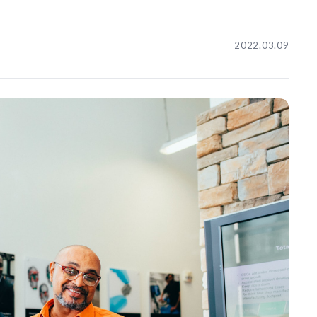
2022.03.09