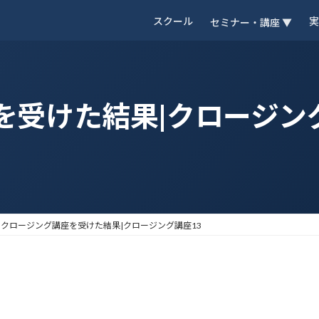
スクール
実
セミナー・講座 ▼
座を受けた結果|クロージン
クロージング講座を受けた結果|クロージング講座13