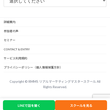
詳細案内
参加者の声
セミナー
CONTACT & ENTRY
サービス利用規約
プライバシーポリシー（個人情報保護方針）
Copyright © RMMS リアルマーケティングマスタースクール All
Rights Reserved.
LINEで話を聞く
スクールを見る