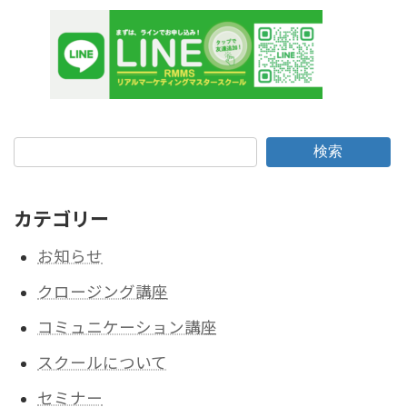
検索
カテゴリー
お知らせ
クロージング講座
コミュニケーション講座
スクールについて
セミナー