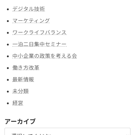
デジタル技術
マーケティング
ワークライフバランス
一泊二日集中セミナー
中小企業の政策を考える会
働き方改革
最新情報
未分類
経営
アーカイブ