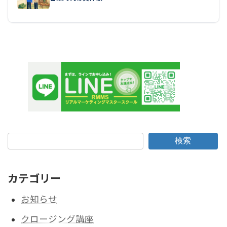
検索
カテゴリー
お知らせ
クロージング講座