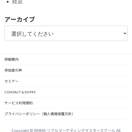
経営
アーカイブ
詳細案内
参加者の声
セミナー
CONTACT & ENTRY
サービス利用規約
プライバシーポリシー（個人情報保護方針）
Copyright © RMMS リアルマーケティングマスタースクール All