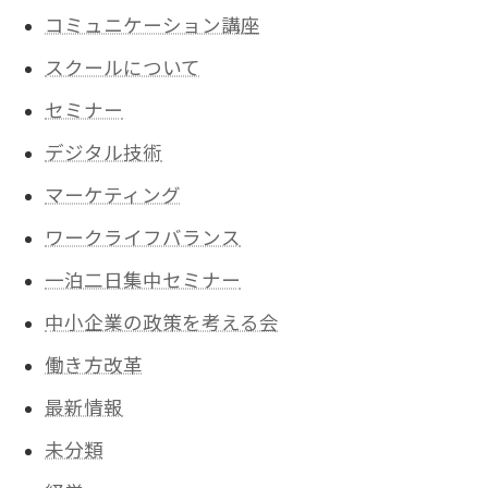
コミュニケーション講座
スクールについて
セミナー
デジタル技術
マーケティング
ワークライフバランス
一泊二日集中セミナー
中小企業の政策を考える会
働き方改革
最新情報
未分類