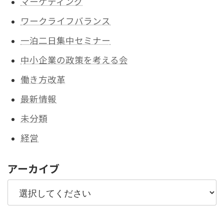
マーケティング
ワークライフバランス
一泊二日集中セミナー
中小企業の政策を考える会
働き方改革
最新情報
未分類
経営
アーカイブ