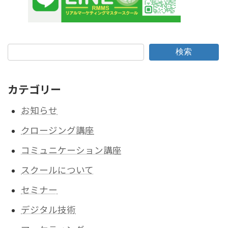
検索
カテゴリー
お知らせ
クロージング講座
コミュニケーション講座
スクールについて
セミナー
デジタル技術