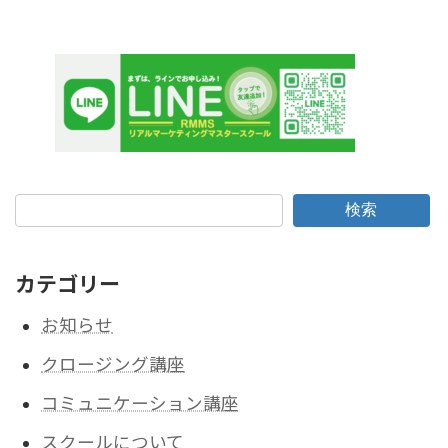
検索
カテゴリー
お知らせ
クロージング講座
コミュニケーション講座
スクールについて