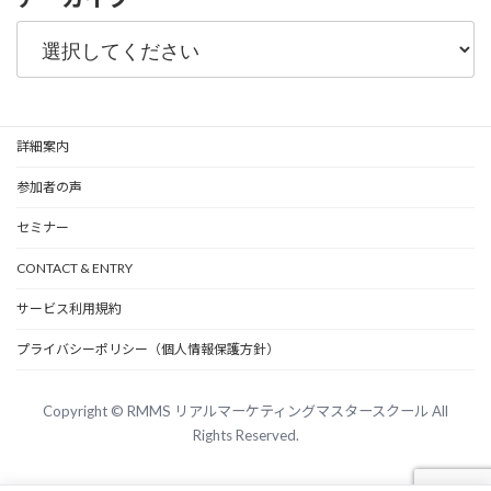
詳細案内
参加者の声
セミナー
CONTACT & ENTRY
サービス利用規約
プライバシーポリシー（個人情報保護方針）
Copyright © RMMS リアルマーケティングマスタースクール All
Rights Reserved.