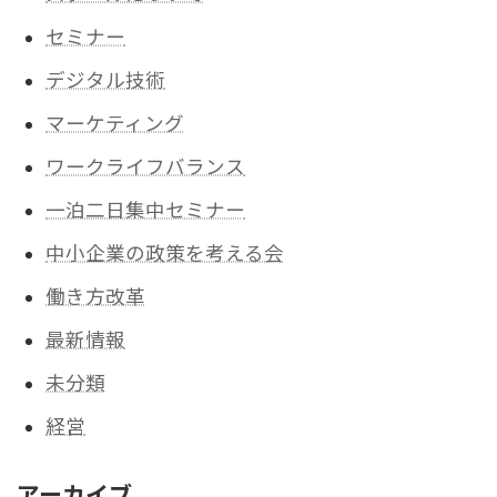
セミナー
デジタル技術
マーケティング
ワークライフバランス
一泊二日集中セミナー
中小企業の政策を考える会
働き方改革
最新情報
未分類
経営
アーカイブ