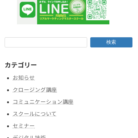
検索
カテゴリー
お知らせ
クロージング講座
コミュニケーション講座
スクールについて
セミナー
デジタル技術