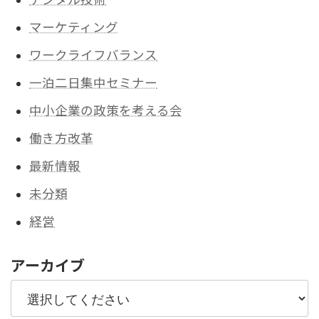
マーケティング
ワークライフバランス
一泊二日集中セミナー
中小企業の政策を考える会
働き方改革
最新情報
未分類
経営
アーカイブ