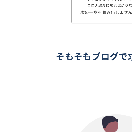
コロナ濃厚接触者ばかり
次の一歩を踏み出しませ
そもそもブログで