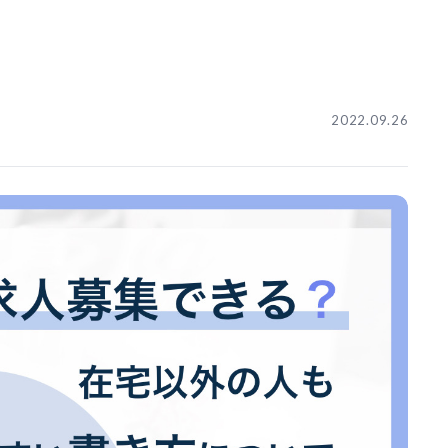
2022.09.26