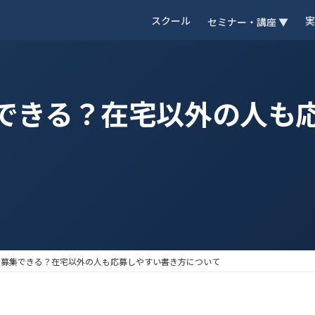
スクール
実
セミナー・講座 ▼
できる？在宅以外の人も
人募集できる？在宅以外の人も応募しやすい書き方について