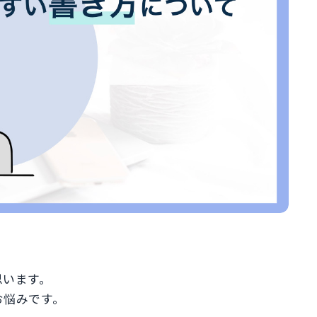
思います。
お悩みです。