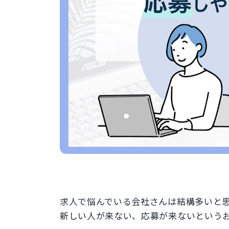
求人で悩んでいる会社さんは結構多いと
新しい人が来ない、応募が来ないという