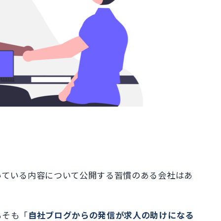
いている内容について公開する習慣のある会社はあ
もそも「
自社ブログからの発信が求人の助けになる