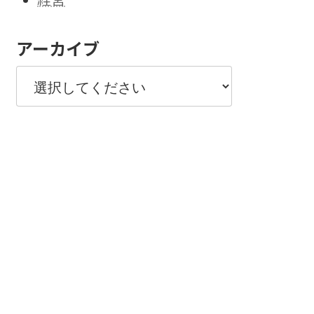
アーカイブ